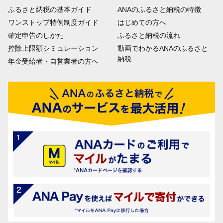
ふるさと納税の基本ガイド
ANAのふるさと納税の特徴
ワンストップ特例制度ガイド
はじめての方へ
確定申告のしかた
ふるさと納税の流れ
控除上限額シミュレーション
動画でわかるANAのふるさと
納税
年金受給者・自営業者の方へ