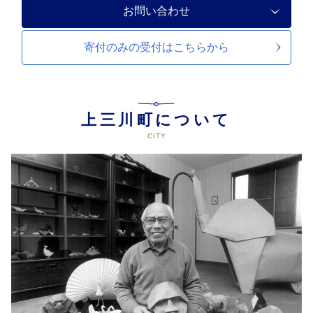
お問い合わせ
寄付のみの受付は
こちらから
上三川町について