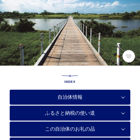
INDEX
自治体情報
ふるさと納税の使い道
この自治体のお礼の品