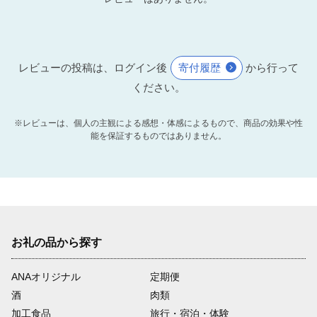
レビューの投稿は、ログイン後
寄付履歴
から行って
ください。
※レビューは、個人の主観による感想・体感によるもので、商品の効果や性
能を保証するものではありません。
お礼の品から探す
ANAオリジナル
定期便
酒
肉類
加工食品
旅行・宿泊・体験