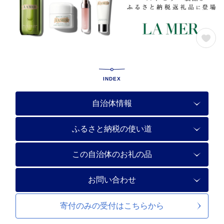
INDEX
自治体情報
ふるさと納税の使い道
この自治体のお礼の品
お問い合わせ
寄付のみの受付は
こちらから