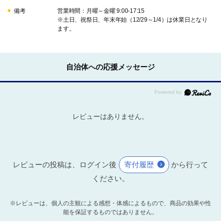
備考
営業時間：月曜～金曜 9:00-17:15
※土日、祝祭日、年末年始（12/29～1/4）は休業日となり
ます。
自治体への応援メッセージ
レビューはありません。
レビューの投稿は、ログイン後
寄付履歴
から行って
ください。
※レビューは、個人の主観による感想・体感によるもので、商品の効果や性
能を保証するものではありません。