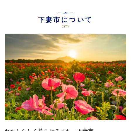
下妻市について