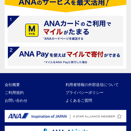
会社概要
利用者情報の外部送信について
ご利用規約
プライバシーポリシー
お問い合わせ
よくあるご質問