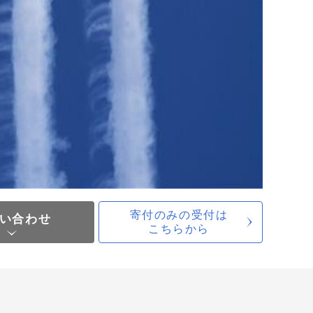
寄付のみの受付は
い合わせ
こちらから