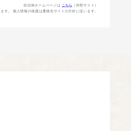
自治体ホームページは
こちら
（外部サイト）
します。
個人情報の保護は遷移先サイトの方針に従います。