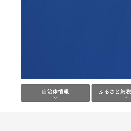
自治体情報
ふるさと納