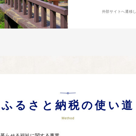
外部サイトへ遷移
ふるさと納税の使い道
Method
で暮らせる福祉に関する事業