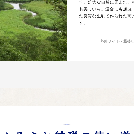
す。雄大な自然に囲まれ、
も美しい村」連合にも加盟
た良質な生乳で作られた高
す。
外部サイトへ遷移