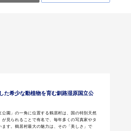
した希少な動植物を育む釧路湿原国立公
立公園」の一角に位置する鶴居村は、国の特別天然
」が見られることで有名で、毎年多くの写真家やタ
います。鶴居村最大の魅力は、その「美しさ」で