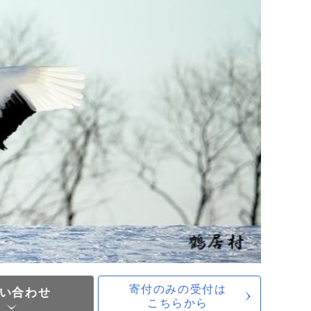
寄付のみの受付は
い合わせ
こちらから