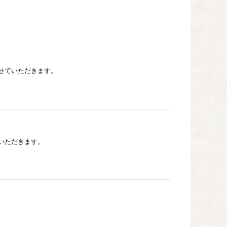
せていただきます。
いただきます。
ただきます。