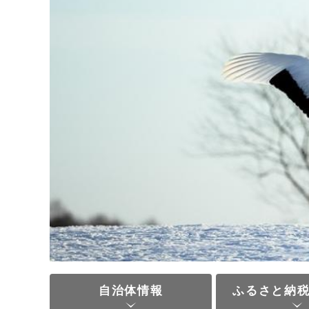
自治体情報
ふるさと納