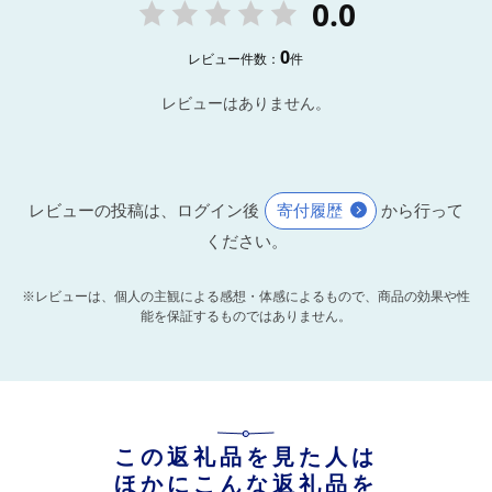
0.0
0
レビュー件数：
件
レビューはありません。
レビューの投稿は、ログイン後
寄付履歴
から行って
ください。
※レビューは、個人の主観による感想・体感によるもので、商品の効果や性
能を保証するものではありません。
この返礼品を見た人は
ほかにこんな返礼品を