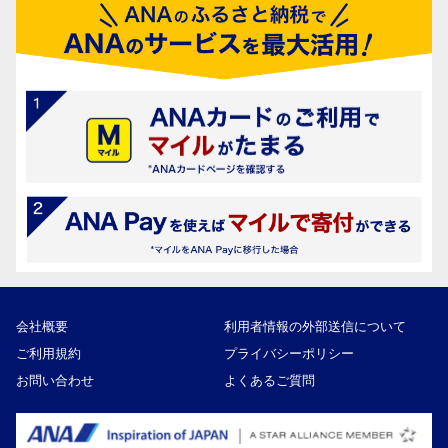
会社概要
利用者情報の外部送信について
ご利用規約
プライバシーポリシー
お問い合わせ
よくあるご質問