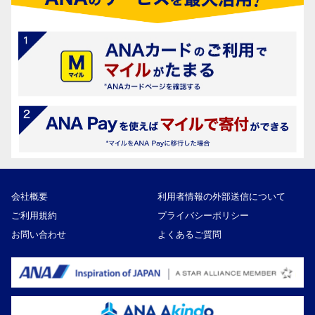
会社概要
利用者情報の外部送信について
ご利用規約
プライバシーポリシー
お問い合わせ
よくあるご質問