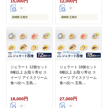
15,000円
12,000円
長崎県 五島市
長崎県 五島市
ジェラート 12個セット
ジェラート 18個セット
8種以上 お取り寄せ ス
8種以上 お取り寄せ ス
イーツ アイスクリーム
イーツ アイスクリーム
食べ比べ 五島
食べ比べ 五島
市/PRIGELA [PFV002]
市/PRIGELA [PFV003]
18,000円
27,000円