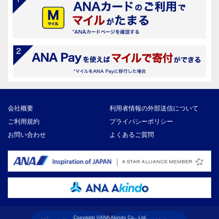
会社概要
利用者情報の外部送信について
ご利用規約
プライバシーポリシー
お問い合わせ
よくあるご質問
Copyright ©ANA Akindo Co., Ltd