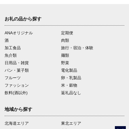
お礼の品から探す
ANAオリジナル
定期便
酒
肉類
加工食品
旅行・宿泊・体験
魚介類
麺類
日用品・雑貨
野菜
パン・菓子類
電化製品
フルーツ
卵・乳製品
ファッション
米・穀物
飲料(酒以外)
返礼品なし
地域から探す
北海道エリア
東北エリア