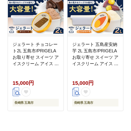
ジェラート チョコレー
ジェラート 五島産安納
ト2L 五島市/PRIGELA
芋 2L 五島市/PRIGELA
お取り寄せ スイーツ ア
お取り寄せ スイーツ ア
イスクリーム アイス お
イスクリーム アイス お
やつ [PFV009]
やつ [PFV011]
15,000円
15,000円
長崎県 五島市
長崎県 五島市