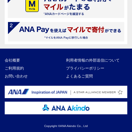
会社概要
利用者情報の外部送信について
ご利用規約
プライバシーポリシー
お問い合わせ
よくあるご質問
Copyright ©ANA Akindo Co., Ltd
15,000円
寄付額