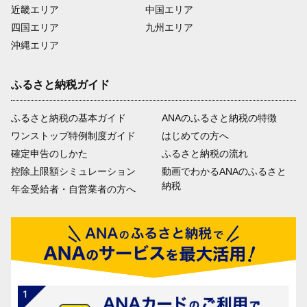
近畿エリア
中国エリア
四国エリア
九州エリア
沖縄エリア
ふるさと納税ガイド
ふるさと納税の基本ガイド
ANAのふるさと納税の特徴
ワンストップ特例制度ガイド
はじめての方へ
確定申告のしかた
ふるさと納税の流れ
控除上限額シミュレーション
動画でわかるANAのふるさと
納税
年金受給者・自営業者の方へ