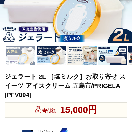
ジェラート 2L ［塩ミルク］お取り寄せ ス
イーツ アイスクリーム 五島市/PRIGELA
[PFV004]
15,000円
寄付額
クレジット