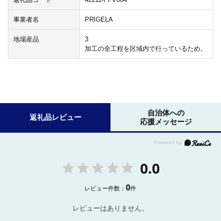
事業者名
PRIGELA
地場産品
3
加工の全工程を区域内で行っているため。
自治体への
返礼品レビュー
応援メッセージ
0.0
0
レビュー件数：
件
レビューはありません。