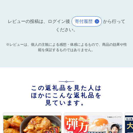
レビューの投稿は、ログイン後
寄付履歴
から行って
ください。
※レビューは、個人の主観による感想・体感によるもので、商品の効果や性
能を保証するものではありません。
この返礼品を見た人は
ほかにこんな返礼品を
見ています。