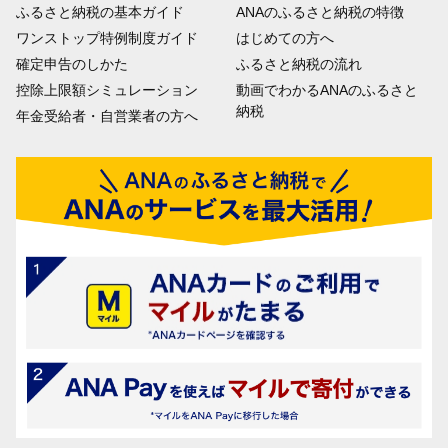
ふるさと納税の基本ガイド
ANAのふるさと納税の特徴
ワンストップ特例制度ガイド
はじめての方へ
確定申告のしかた
ふるさと納税の流れ
控除上限額シミュレーション
動画でわかるANAのふるさと
納税
年金受給者・自営業者の方へ