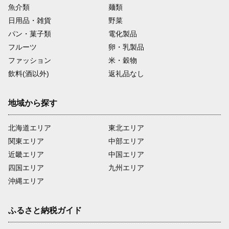
魚介類
麺類
日用品・雑貨
野菜
パン・菓子類
電化製品
フルーツ
卵・乳製品
ファッション
米・穀物
飲料(酒以外)
返礼品なし
地域から探す
北海道エリア
東北エリア
関東エリア
中部エリア
近畿エリア
中国エリア
四国エリア
九州エリア
沖縄エリア
ふるさと納税ガイド