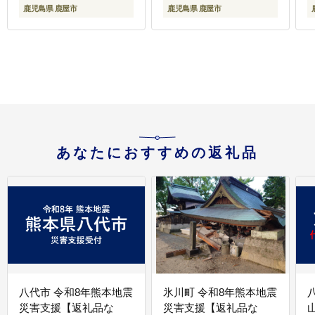
鹿児島県 鹿屋市
鹿児島県 鹿屋市
あなたにおすすめの返礼品
八代市 令和8年熊本地震
氷川町 令和8年熊本地震
災害支援【返礼品な
災害支援【返礼品な