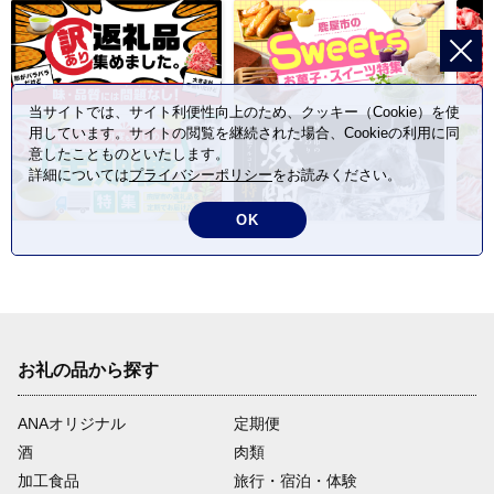
当サイトでは、サイト利便性向上のため、クッキー（Cookie）を使
用しています。サイトの閲覧を継続された場合、Cookieの利用に同
意したことものといたします。
詳細については
プライバシーポリシー
をお読みください。
OK
お礼の品から探す
ANAオリジナル
定期便
酒
肉類
加工食品
旅行・宿泊・体験