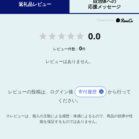
自治体への
返礼品レビュー
応援メッセージ
0.0
0
レビュー件数：
件
レビューはありません。
レビューの投稿は、ログイン後
寄付履歴
から行って
ください。
※レビューは、個人の主観による感想・体感によるもので、商品の効果や性
能を保証するものではありません。