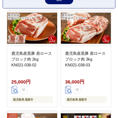
鹿児島産黒豚 肩ロース
鹿児島産黒豚 肩ロース
ブロック肉 2kg
ブロック肉 3kg
KN021-038-02
KN021-038-03
25,000円
36,000円
鹿児島県 鹿屋市
鹿児島県 鹿屋市