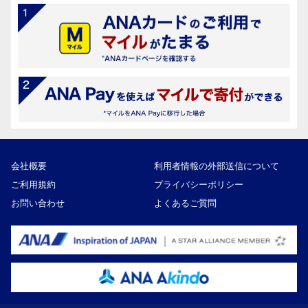
会社概要
利用者情報の外部送信について
ご利用規約
プライバシーポリシー
お問い合わせ
よくあるご質問