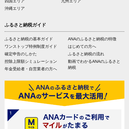
四国エリア
九州エリア
沖縄エリア
ふるさと納税ガイド
ふるさと納税の基本ガイド
ANAのふるさと納税の特徴
ワンストップ特例制度ガイド
はじめての方へ
確定申告のしかた
ふるさと納税の流れ
控除上限額シミュレーション
動画でわかるANAのふるさと
納税
年金受給者・自営業者の方へ