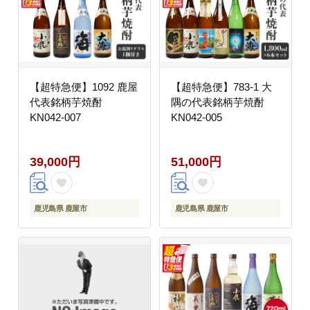
【超特急便】1092 鹿屋
【超特急便】783-1 大
代表銘柄芋焼酎
隅の代表銘柄芋焼酎
KN042-007
KN042-005
39,000円
51,000円
鹿児島県 鹿屋市
鹿児島県 鹿屋市