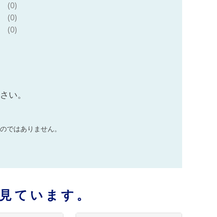
(0)
(0)
(0)
ださい。
のではありません。
見ています。