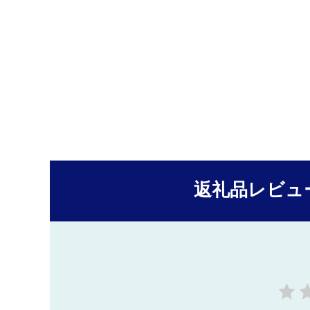
返礼品レビュ