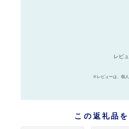
レビュ
※レビューは、個人
この返礼品