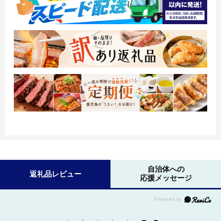
自治体への
返礼品レビュー
応援メッセージ