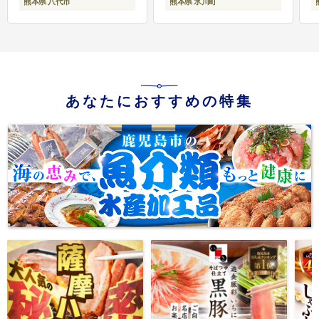
熊本県 八代市
熊本県 氷川町
あなたにおすすめの特集