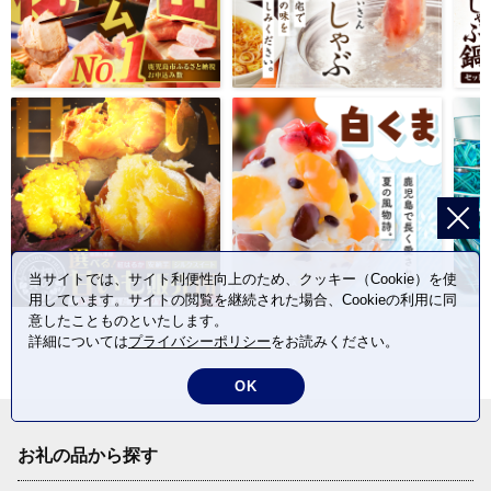
当サイトでは、サイト利便性向上のため、クッキー（Cookie）を使
用しています。サイトの閲覧を継続された場合、Cookieの利用に同
意したことものといたします。
詳細については
プライバシーポリシー
をお読みください。
OK
お礼の品から探す