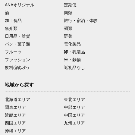
ANAオリジナル
定期便
酒
肉類
加工食品
旅行・宿泊・体験
魚介類
麺類
日用品・雑貨
野菜
パン・菓子類
電化製品
フルーツ
卵・乳製品
ファッション
米・穀物
飲料(酒以外)
返礼品なし
地域から探す
北海道エリア
東北エリア
関東エリア
中部エリア
近畿エリア
中国エリア
四国エリア
九州エリア
沖縄エリア