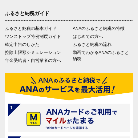
ふるさと納税ガイド
ふるさと納税の基本ガイド
ANAのふるさと納税の特徴
ワンストップ特例制度ガイド
はじめての方へ
確定申告のしかた
ふるさと納税の流れ
控除上限額シミュレーション
動画でわかるANAのふるさと
納税
年金受給者・自営業者の方へ