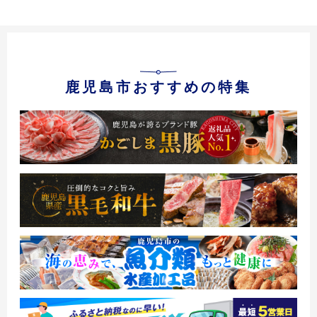
鹿児島市おすすめの特集