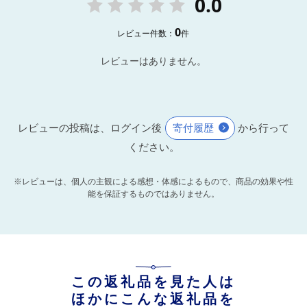
0.0
0
レビュー件数：
件
レビューはありません。
レビューの投稿は、ログイン後
寄付履歴
から行って
ください。
※レビューは、個人の主観による感想・体感によるもので、商品の効果や性
能を保証するものではありません。
この返礼品を見た人は
ほかにこんな返礼品を