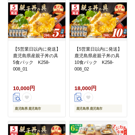
【5営業日以内に発送】
【5営業日以内に発送】
鹿児島県産親子丼の具
鹿児島県産親子丼の具
5食パック K258-
10食パック K258-
008_01
008_02
10,000円
18,000円
鹿児島県 鹿児島市
鹿児島県 鹿児島市