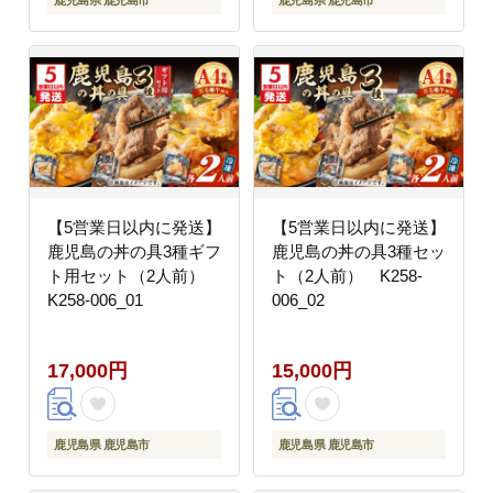
鹿児島県 鹿児島市
鹿児島県 鹿児島市
【5営業日以内に発送】
【5営業日以内に発送】
鹿児島の丼の具3種ギフ
鹿児島の丼の具3種セッ
ト用セット（2人前）
ト（2人前） K258-
K258-006_01
006_02
17,000円
15,000円
鹿児島県 鹿児島市
鹿児島県 鹿児島市