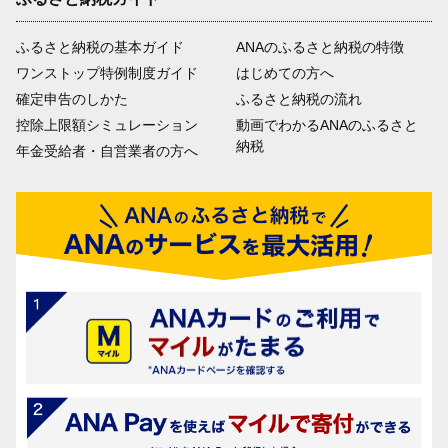
ふるさと納税の基本ガイド
ANAのふるさと納税の特徴
ワンストップ特例制度ガイド
はじめての方へ
確定申告のしかた
ふるさと納税の流れ
控除上限額シミュレーション
動画でわかるANAのふるさと
納税
年金受給者・自営業者の方へ