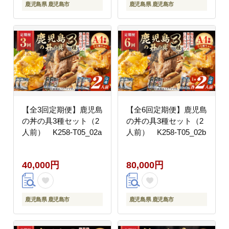
鹿児島県 鹿児島市
鹿児島県 鹿児島市
【全3回定期便】鹿児島
【全6回定期便】鹿児島
の丼の具3種セット（2
の丼の具3種セット（2
人前） K258-T05_02a
人前） K258-T05_02b
40,000円
80,000円
鹿児島県 鹿児島市
鹿児島県 鹿児島市