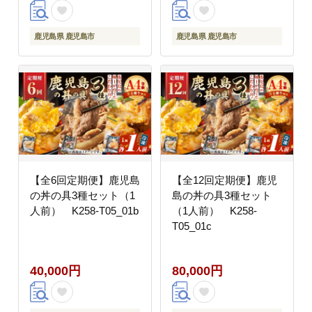
鹿児島県 鹿児島市
鹿児島県 鹿児島市
【全6回定期便】鹿児島
【全12回定期便】鹿児
の丼の具3種セット（1
島の丼の具3種セット
人前） K258-T05_01b
（1人前） K258-
T05_01c
40,000円
80,000円