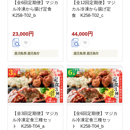
【全6回定期便】マジカ
【全12回定期便】マジ
ル冷凍から揚げ定食
カル冷凍から揚げ定
K258-T02_b
食 K258-T02_c
23,000円
44,000円
鹿児島県 鹿児島市
鹿児島県 鹿児島市
【全3回定期便】マジカ
【全6回定期便】マジカ
ル冷凍定食三種セッ
ル冷凍定食三種セッ
ト K258-T04_a
ト K258-T04_b