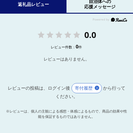
自治体への
返礼品レビュー
応援メッセージ
0.0
0
レビュー件数：
件
レビューはありません。
レビューの投稿は、ログイン後
寄付履歴
から行って
ください。
※レビューは、個人の主観による感想・体感によるもので、商品の効果や性
能を保証するものではありません。