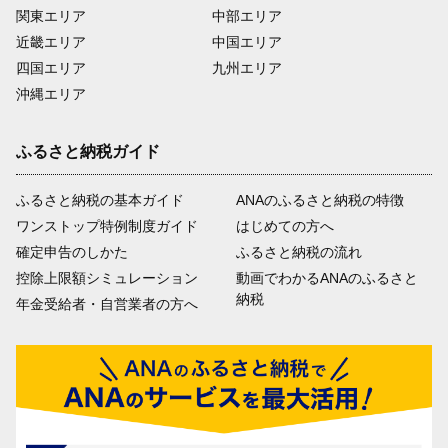
関東エリア
中部エリア
近畿エリア
中国エリア
四国エリア
九州エリア
沖縄エリア
ふるさと納税ガイド
ふるさと納税の基本ガイド
ANAのふるさと納税の特徴
ワンストップ特例制度ガイド
はじめての方へ
確定申告のしかた
ふるさと納税の流れ
控除上限額シミュレーション
動画でわかるANAのふるさと
納税
年金受給者・自営業者の方へ