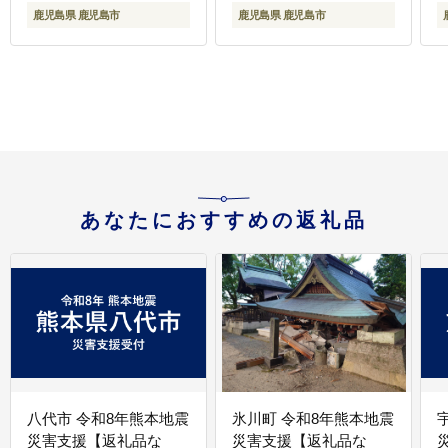
鹿児島県 鹿児島市
鹿児島県 鹿児島市
あなたにおすすめの返礼品
八代市 令和8年熊本地震
氷川町 令和8年熊本地震
災害支援【返礼品な
災害支援【返礼品な