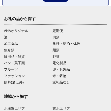
お礼の品から探す
ANAオリジナル
定期便
酒
肉類
加工食品
旅行・宿泊・体験
魚介類
麺類
日用品・雑貨
野菜
パン・菓子類
電化製品
フルーツ
卵・乳製品
ファッション
米・穀物
飲料(酒以外)
返礼品なし
地域から探す
北海道エリア
東北エリア