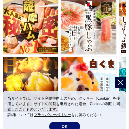
当サイトでは、サイト利便性向上のため、クッキー（Cookie）を使
用しています。サイトの閲覧を継続された場合、Cookieの利用に同
意したことものといたします。
詳細については
プライバシーポリシー
をお読みください。
OK