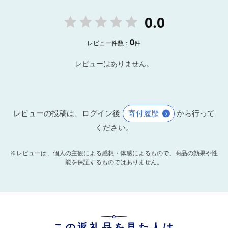
0.0
0
レビュー件数：
件
レビューはありません。
レビューの投稿は、ログイン後
寄付履歴
から行って
ください。
※レビューは、個人の主観による感想・体感によるもので、商品の効果や性
能を保証するものではありません。
この返礼品を見た人は