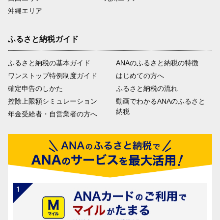
沖縄エリア
ふるさと納税ガイド
ふるさと納税の基本ガイド
ANAのふるさと納税の特徴
ワンストップ特例制度ガイド
はじめての方へ
確定申告のしかた
ふるさと納税の流れ
控除上限額シミュレーション
動画でわかるANAのふるさと
納税
年金受給者・自営業者の方へ