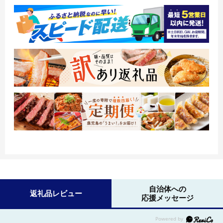
自治体への
返礼品レビュー
応援メッセージ