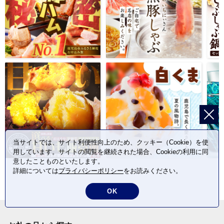
当サイトでは、サイト利便性向上のため、クッキー（Cookie）を使
用しています。サイトの閲覧を継続された場合、Cookieの利用に同
意したことものといたします。
詳細については
プライバシーポリシー
をお読みください。
OK