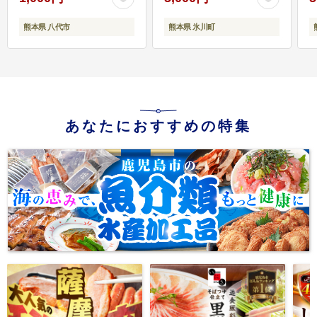
熊本県 八代市
熊本県 氷川町
あなたにおすすめの特集