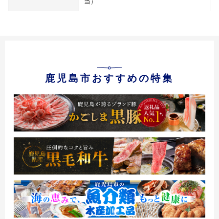
当）
鹿児島市おすすめの特集