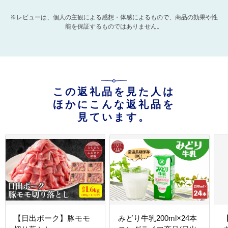
※レビューは、個人の主観による感想・体感によるもので、商品の効果や性
能を保証するものではありません。
この返礼品を見た人は
ほかにこんな返礼品を
見ています。
【日出ポーク】豚モモ
みどり牛乳200ml×24本