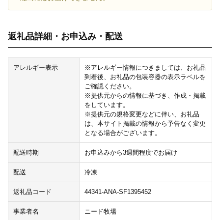
返礼品詳細・お申込み・配送
アレルギー表示
※アレルギー情報につきましては、お礼品
到着後、お礼品の包装容器の表示ラベルを
ご確認ください。
※提供元からの情報に基づき、作成・掲載
をしています。
※提供元の規格変更などに伴い、お礼品
は、本サイト掲載の情報から予告なく変更
となる場合がございます。
配送時期
お申込みから3週間程度でお届け
配送
冷凍
返礼品コード
44341-ANA-SF1395452
事業者名
ニード牧場