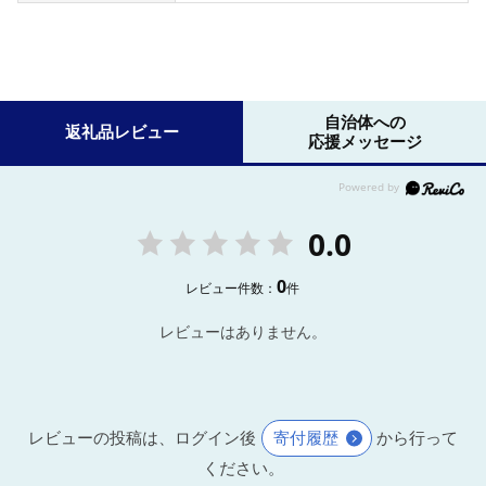
自治体への
返礼品レビュー
応援メッセージ
0.0
0
レビュー件数：
件
レビューはありません。
レビューの投稿は、ログイン後
寄付履歴
から行って
ください。