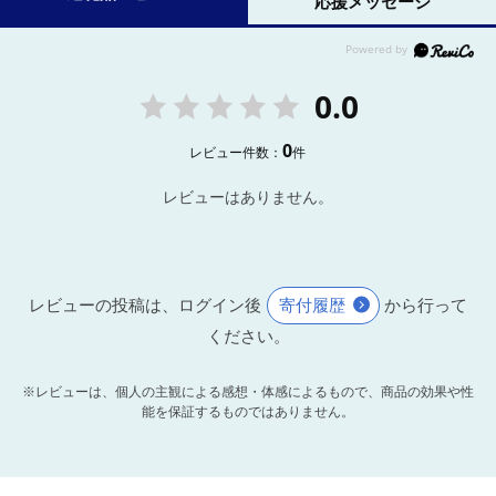
応援メッセージ
0.0
0
レビュー件数：
件
レビューはありません。
レビューの投稿は、ログイン後
寄付履歴
から行って
ください。
※レビューは、個人の主観による感想・体感によるもので、商品の効果や性
能を保証するものではありません。