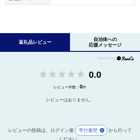
自治体への
返礼品レビュー
応援メッセージ
0.0
0
レビュー件数：
件
レビューはありません。
レビューの投稿は、ログイン後
寄付履歴
から行って
ください。