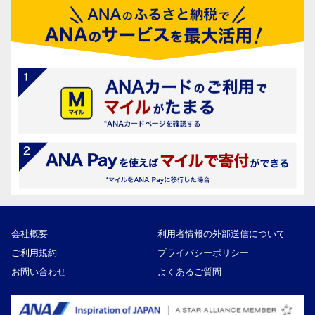
会社概要
利用者情報の外部送信について
ご利用規約
プライバシーポリシー
お問い合わせ
よくあるご質問