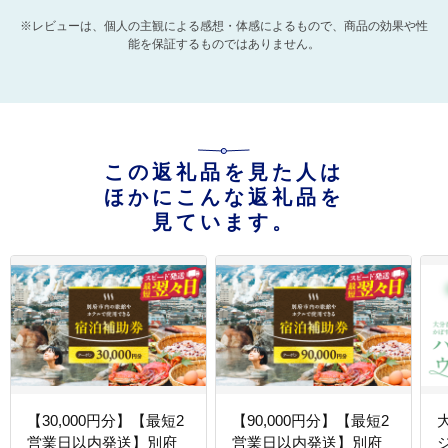
※レビューは、個人の主観による感想・体感によるもので、商品の効果や性
能を保証するものではありません。
この返礼品を見た人は
ほかにこんな返礼品を
見ています。
【30,000円分】【最短2
【90,000円分】【最短2
営業日以内発送】別府
営業日以内発送】別府