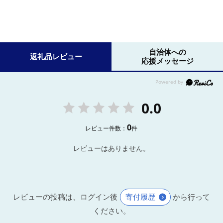
自治体への
返礼品レビュー
応援メッセージ
0.0
0
レビュー件数：
件
レビューはありません。
レビューの投稿は、ログイン後
寄付履歴
から行って
ください。