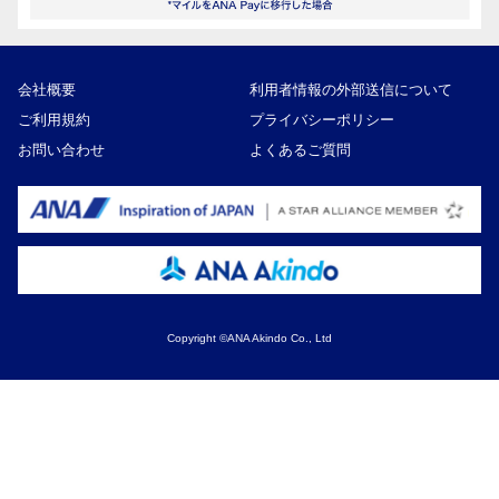
会社概要
利用者情報の外部送信について
ご利用規約
プライバシーポリシー
お問い合わせ
よくあるご質問
Copyright ©ANA Akindo Co., Ltd