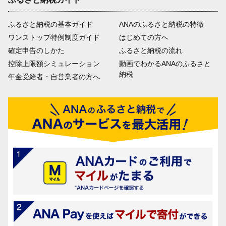
ふるさと納税の基本ガイド
ANAのふるさと納税の特徴
ワンストップ特例制度ガイド
はじめての方へ
確定申告のしかた
ふるさと納税の流れ
控除上限額シミュレーション
動画でわかるANAのふるさと
納税
年金受給者・自営業者の方へ