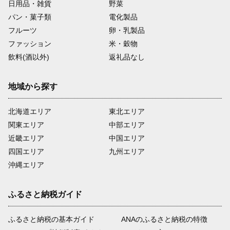
日用品・雑貨
野菜
パン・菓子類
電化製品
フルーツ
卵・乳製品
ファッション
米・穀物
飲料(酒以外)
返礼品なし
地域から探す
北海道エリア
東北エリア
関東エリア
中部エリア
近畿エリア
中国エリア
四国エリア
九州エリア
沖縄エリア
ふるさと納税ガイド
ふるさと納税の基本ガイド
ANAのふるさと納税の特徴