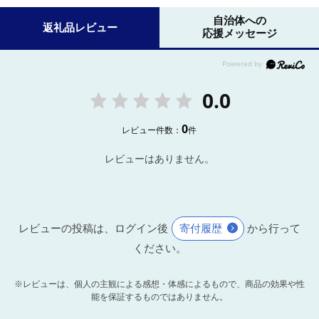
自治体への
返礼品レビュー
応援メッセージ
0.0
0
レビュー件数：
件
レビューはありません。
レビューの投稿は、ログイン後
寄付履歴
から行って
ください。
※レビューは、個人の主観による感想・体感によるもので、商品の効果や性
能を保証するものではありません。