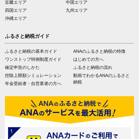
近畿エリア
中国エリア
四国エリア
九州エリア
沖縄エリア
ふるさと納税ガイド
ふるさと納税の基本ガイド
ANAのふるさと納税の特徴
ワンストップ特例制度ガイド
はじめての方へ
確定申告のしかた
ふるさと納税の流れ
控除上限額シミュレーション
動画でわかるANAのふるさと
納税
年金受給者・自営業者の方へ