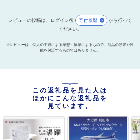
レビューの投稿は、ログイン後
寄付履歴
から行って
ください。
※レビューは、個人の主観による感想・体感によるもので、商品の効果や性
能を保証するものではありません。
この返礼品を見た人は
ほかにこんな返礼品を
見ています。