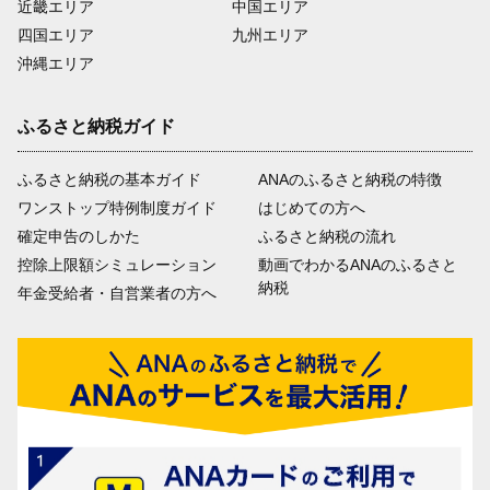
近畿エリア
中国エリア
四国エリア
九州エリア
沖縄エリア
ふるさと納税ガイド
ふるさと納税の基本ガイド
ANAのふるさと納税の特徴
ワンストップ特例制度ガイド
はじめての方へ
確定申告のしかた
ふるさと納税の流れ
控除上限額シミュレーション
動画でわかるANAのふるさと
納税
年金受給者・自営業者の方へ