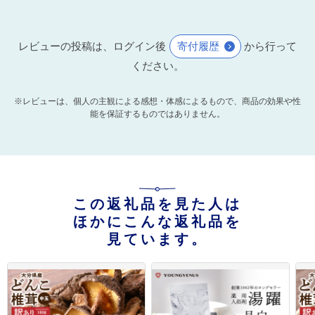
レビューの投稿は、ログイン後
寄付履歴
から行って
ください。
※レビューは、個人の主観による感想・体感によるもので、商品の効果や性
能を保証するものではありません。
この返礼品を見た人は
ほかにこんな返礼品を
見ています。