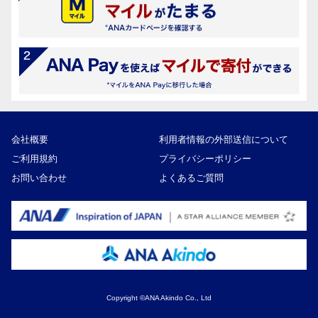
会社概要
利用者情報の外部送信について
ご利用規約
プライバシーポリシー
お問い合わせ
よくあるご質問
Copyright ©ANA Akindo Co., Ltd
25,000円
寄付額