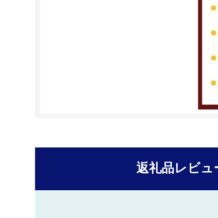
返礼品レビュ