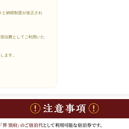
るさと納税制度が改正され
、宿泊費としてご利用いた
たします。