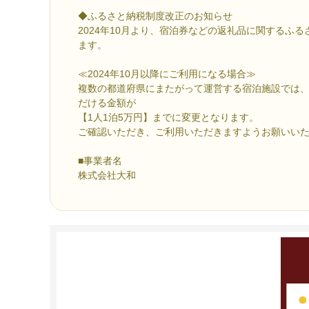
◆ふるさと納税制度改正のお知らせ
2024年10月より、宿泊券などの返礼品に関するふ
ます。
≪2024年10月以降にご利用になる場合≫
複数の都道府県にまたがって運営する宿泊施設では
だける金額が
【1人1泊5万円】までに変更となります。
ご確認いただき、ご利用いただきますようお願いい
■事業者名
株式会社大和