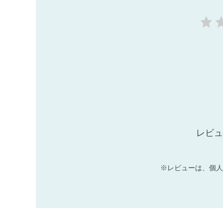
レビュ
※レビューは、個人