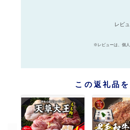
レビュ
※レビューは、個人
この返礼品