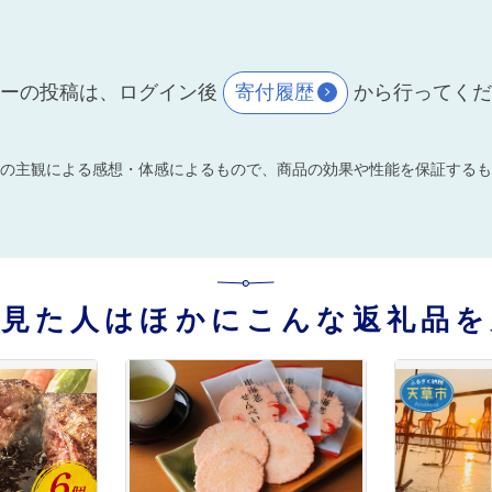
ーの投稿は、ログイン後
寄付履歴
から行ってく
の主観による感想・体感によるもので、商品の効果や性能を保証するも
を見た人はほかにこんな返礼品を