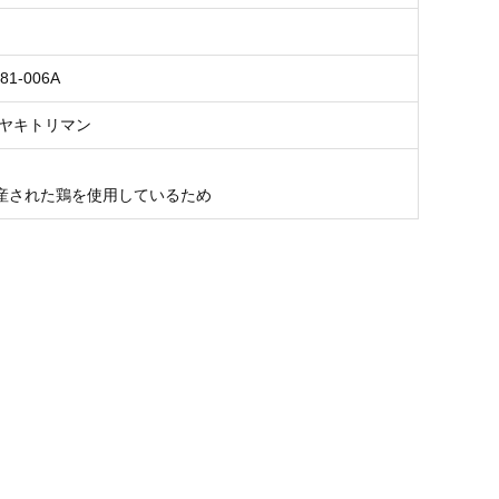
81-006A
 ヤキトリマン
産された鶏を使用しているため