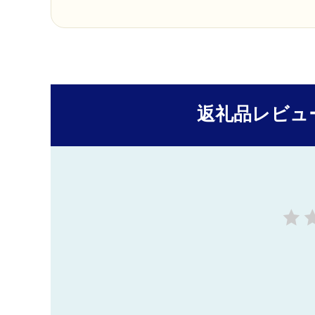
返礼品レビュ