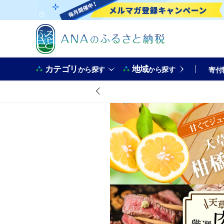
カテゴリ
地域
から探す
から探す
寄付