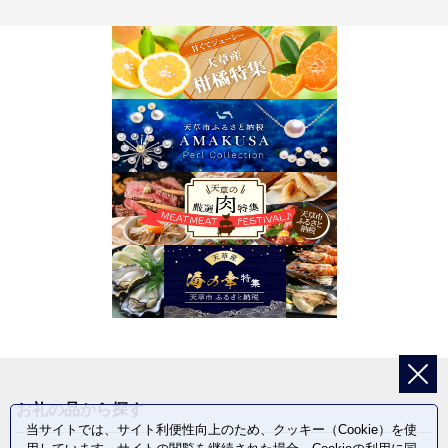
お礼の品から探す
当サイトでは、サイト利便性向上のため、クッキー（Cookie）を使