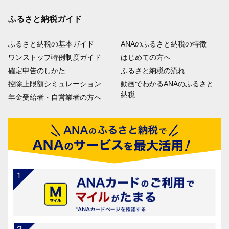
ふるさと納税ガイド
ふるさと納税の基本ガイド
ANAのふるさと納税の特徴
ワンストップ特例制度ガイド
はじめての方へ
確定申告のしかた
ふるさと納税の流れ
控除上限額シミュレーション
動画でわかるANAのふるさと
納税
年金受給者・自営業者の方へ