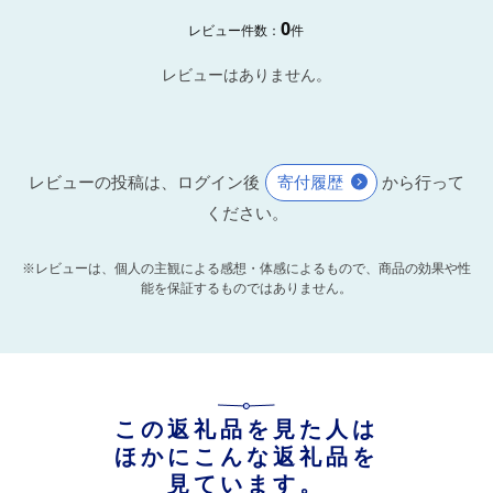
0
レビュー件数：
件
レビューはありません。
レビューの投稿は、ログイン後
寄付履歴
から行って
ください。
※レビューは、個人の主観による感想・体感によるもので、商品の効果や性
能を保証するものではありません。
この返礼品を見た人は
ほかにこんな返礼品を
見ています。