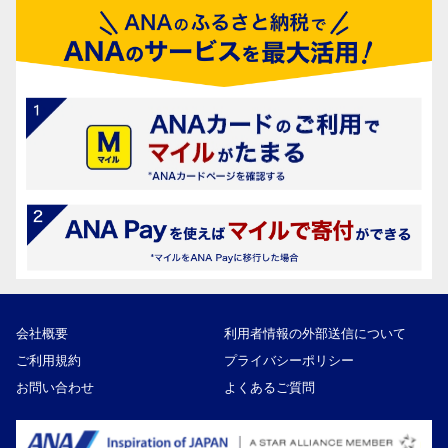
会社概要
利用者情報の外部送信について
ご利用規約
プライバシーポリシー
お問い合わせ
よくあるご質問