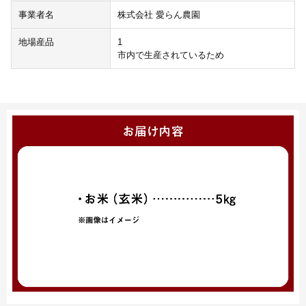
事業者名
株式会社 愛らん農園
地場産品
1
市内で生産されているため