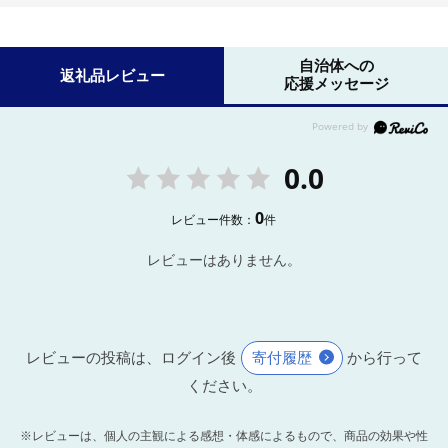
自治体への
返礼品レビュー
応援メッセージ
0.0
0
レビュー件数：
件
レビューはありません。
レビューの投稿は、ログイン後
寄付履歴
から行って
ください。
※レビューは、個人の主観による感想・体感によるもので、商品の効果や性