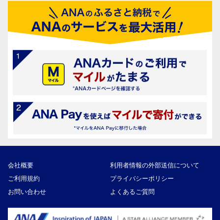
会社概要
利用者情報の外部送信について
ご利用規約
プライバシーポリシー
お問い合わせ
よくあるご質問