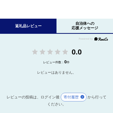
自治体への
返礼品レビュー
応援メッセージ
0.0
0
レビュー件数：
件
レビューはありません。
レビューの投稿は、ログイン後
寄付履歴
から行って
ください。