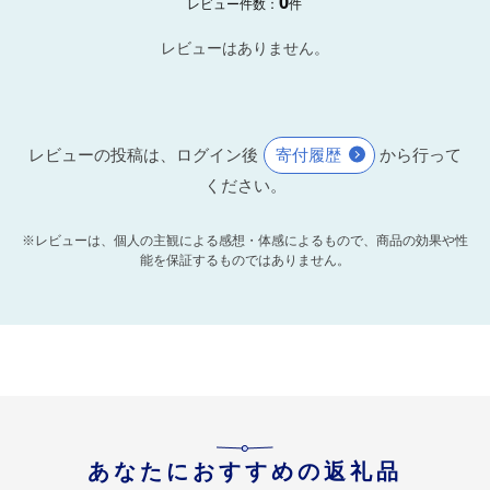
0
レビュー件数：
件
レビューはありません。
レビューの投稿は、ログイン後
寄付履歴
から行って
ください。
※レビューは、個人の主観による感想・体感によるもので、商品の効果や性
能を保証するものではありません。
あなたにおすすめの返礼品