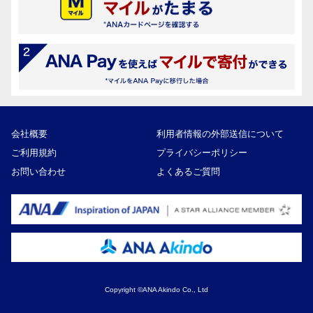
会社概要
利用者情報の外部送信について
ご利用規約
プライバシーポリシー
お問い合わせ
よくあるご質問
Copyright ©ANA Akindo Co., Ltd