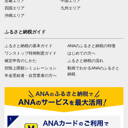
近畿エリア
中国エリア
四国エリア
九州エリア
沖縄エリア
ふるさと納税ガイド
ふるさと納税の基本ガイド
ANAのふるさと納税の特徴
ワンストップ特例制度ガイド
はじめての方へ
確定申告のしかた
ふるさと納税の流れ
控除上限額シミュレーション
動画でわかるANAのふるさと
納税
年金受給者・自営業者の方へ