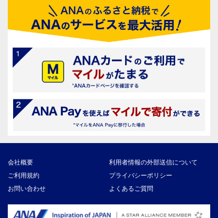
会社概要
利用者情報の外部送信について
ご利用規約
プライバシーポリシー
お問い合わせ
よくあるご質問