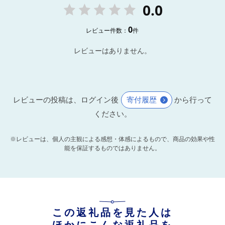
0.0
0
レビュー件数：
件
レビューはありません。
レビューの投稿は、ログイン後
寄付履歴
から行って
ください。
※レビューは、個人の主観による感想・体感によるもので、商品の効果や性
能を保証するものではありません。
この返礼品を見た人は