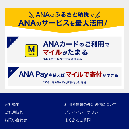
会社概要
利用者情報の外部送信について
ご利用規約
プライバシーポリシー
お問い合わせ
よくあるご質問