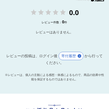
0.0
0
レビュー件数：
件
レビューはありません。
レビューの投稿は、ログイン後
寄付履歴
から行って
ください。
※レビューは、個人の主観による感想・体感によるもので、商品の効果や性
能を保証するものではありません。