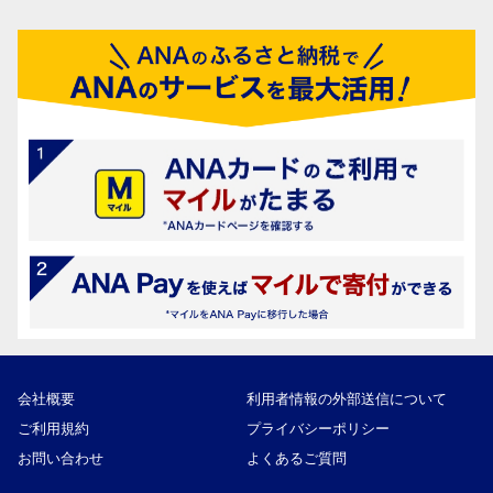
会社概要
利用者情報の外部送信について
ご利用規約
プライバシーポリシー
お問い合わせ
よくあるご質問