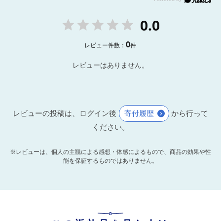
0.0
0
レビュー件数：
件
レビューはありません。
レビューの投稿は、ログイン後
寄付履歴
から行って
ください。
※レビューは、個人の主観による感想・体感によるもので、商品の効果や性
能を保証するものではありません。