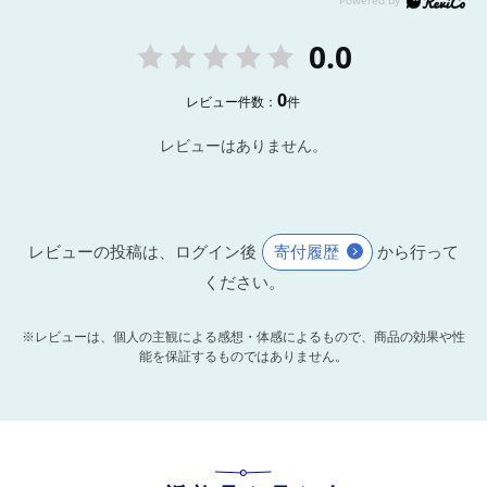
0.0
0
レビュー件数：
件
レビューはありません。
レビューの投稿は、ログイン後
寄付履歴
から行って
ください。
※レビューは、個人の主観による感想・体感によるもので、商品の効果や性
能を保証するものではありません。