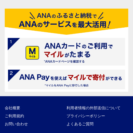
会社概要
利用者情報の外部送信について
ご利用規約
プライバシーポリシー
お問い合わせ
よくあるご質問