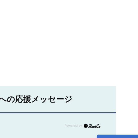
への応援メッセージ