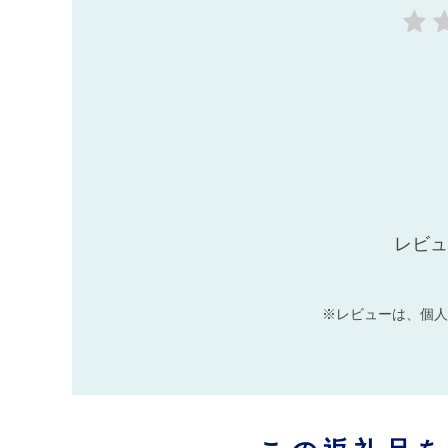
レビュ
※レビューは、個人