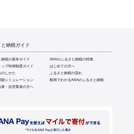
さと納税ガイド
と納税の基本ガイド
ANAのふるさと納税の特徴
トップ特例制度ガイド
はじめての方へ
告のしかた
ふるさと納税の流れ
限額シミュレーション
動画でわかるANAのふるさと納税
給者・自営業者の方へ