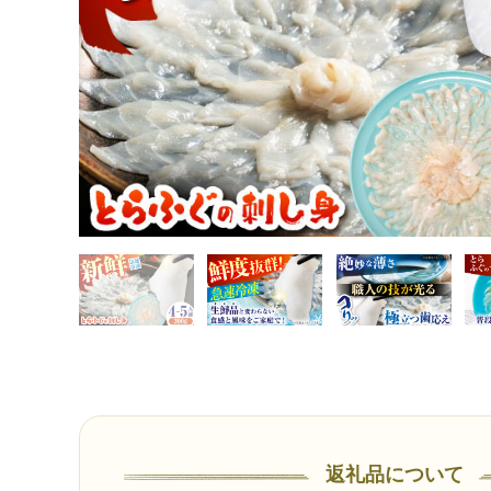
返礼品について