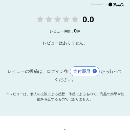
0.0
0
レビュー件数：
件
レビューはありません。
レビューの投稿は、ログイン後
寄付履歴
から行って
ください。
※レビューは、個人の主観による感想・体感によるもので、商品の効果や性
能を保証するものではありません。