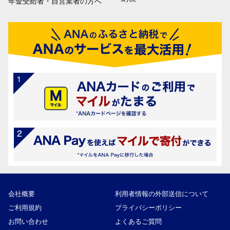
年金受給者・自営業者の方へ
会社概要
利用者情報の外部送信について
ご利用規約
プライバシーポリシー
お問い合わせ
よくあるご質問