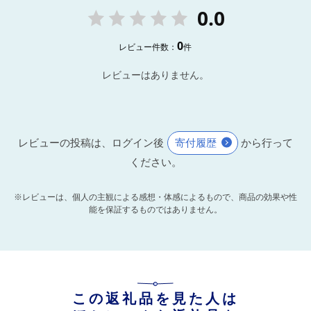
0.0
0
レビュー件数：
件
レビューはありません。
レビューの投稿は、ログイン後
寄付履歴
から行って
ください。
※レビューは、個人の主観による感想・体感によるもので、商品の効果や性
能を保証するものではありません。
この返礼品を見た人は