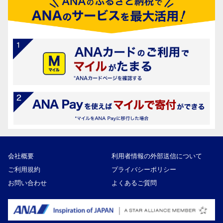
会社概要
利用者情報の外部送信について
ご利用規約
プライバシーポリシー
お問い合わせ
よくあるご質問