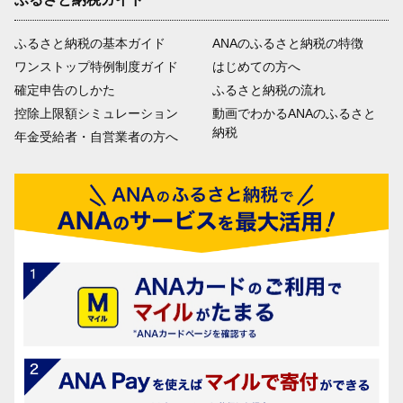
ふるさと納税の基本ガイド
ANAのふるさと納税の特徴
ワンストップ特例制度ガイド
はじめての方へ
確定申告のしかた
ふるさと納税の流れ
控除上限額シミュレーション
動画でわかるANAのふるさと
納税
年金受給者・自営業者の方へ