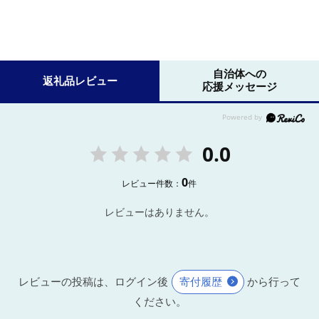
自治体への
返礼品レビュー
応援メッセージ
0.0
0
レビュー件数：
件
レビューはありません。
レビューの投稿は、ログイン後
寄付履歴
から行って
ください。