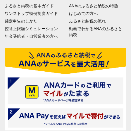
ふるさと納税の基本ガイド
ANAのふるさと納税の特徴
ワンストップ特例制度ガイド
はじめての方へ
確定申告のしかた
ふるさと納税の流れ
控除上限額シミュレーション
動画でわかるANAのふるさと
納税
年金受給者・自営業者の方へ