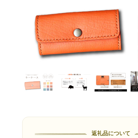
返礼品について