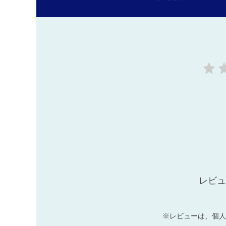
レビュ
※レビューは、個人