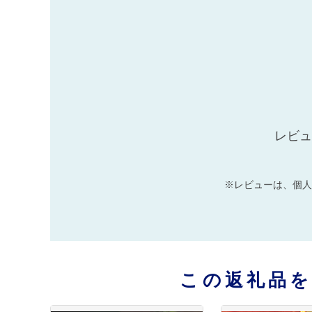
レビュ
※レビューは、個人
この返礼品