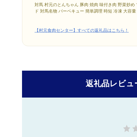
対馬 村元のとんちゃん 豚肉 焼肉 味付き肉 野菜炒め
ド 対馬名物 バーベキュー 簡単調理 時短 冷凍 大容量
【村元食肉センター】すべての返礼品はこちら！
返礼品レビュ