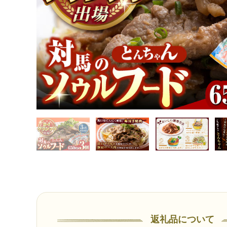
返礼品について