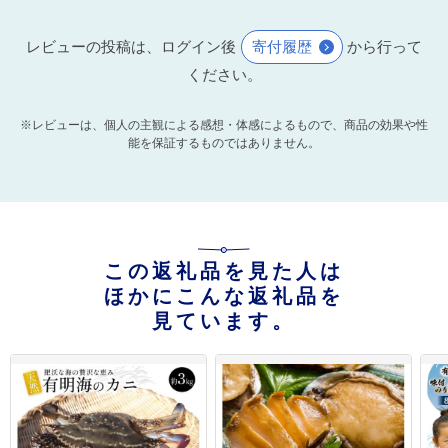
レビューの投稿は、ログイン後
寄付履歴
から行って
ください。
※レビューは、個人の主観による感想・体感によるもので、商品の効果や性
能を保証するものではありません。
この返礼品を見た人は
ほかにこんな返礼品を
見ています。