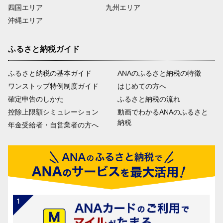
四国エリア
九州エリア
沖縄エリア
ふるさと納税ガイド
ふるさと納税の基本ガイド
ANAのふるさと納税の特徴
ワンストップ特例制度ガイド
はじめての方へ
確定申告のしかた
ふるさと納税の流れ
控除上限額シミュレーション
動画でわかるANAのふるさと
納税
年金受給者・自営業者の方へ