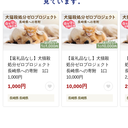
見ています。
【返礼品なし】犬猫殺
【返礼品なし】犬猫殺
処分ゼロプロジェクト
処分ゼロプロジェクト
長崎県への寄附 1口
長崎県への寄附 1口
1,000円
10,000円
2
1,000円
10,000円
2
長崎県 長崎県
長崎県 長崎県