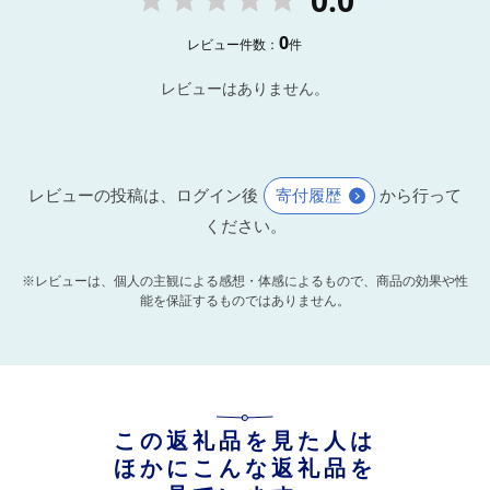
0
レビュー件数：
件
レビューはありません。
レビューの投稿は、ログイン後
寄付履歴
から行って
ください。
※レビューは、個人の主観による感想・体感によるもので、商品の効果や性
能を保証するものではありません。
この返礼品を見た人は
ほかにこんな返礼品を