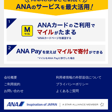
会社概要
利用者情報の外部送信について
ご利用規約
プライバシーポリシー
お問い合わせ
よくあるご質問