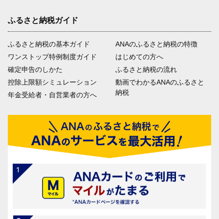
ふるさと納税ガイド
ふるさと納税の基本ガイド
ANAのふるさと納税の特徴
ワンストップ特例制度ガイド
はじめての方へ
確定申告のしかた
ふるさと納税の流れ
控除上限額シミュレーション
動画でわかるANAのふるさと
納税
年金受給者・自営業者の方へ