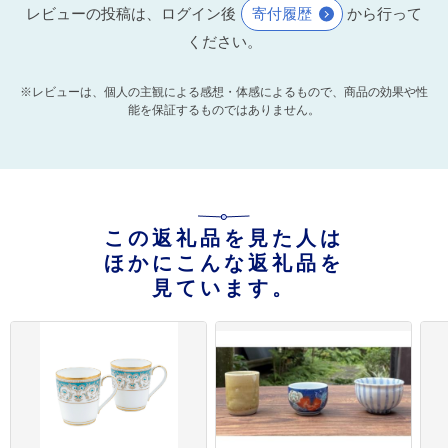
レビューの投稿は、ログイン後
寄付履歴
から行って
ください。
※レビューは、個人の主観による感想・体感によるもので、商品の効果や性
能を保証するものではありません。
この返礼品を見た人は
ほかにこんな返礼品を
見ています。