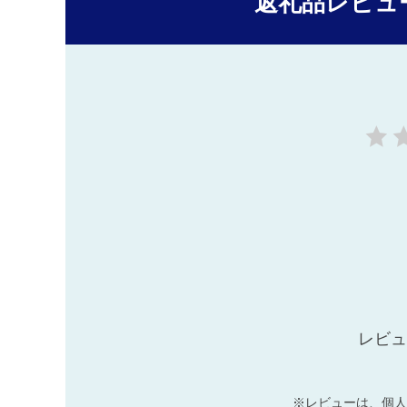
返礼品レビュ
レビュ
※レビューは、個人