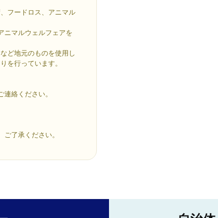
荷、フードロス、アニマル
にアニマルウェルフェアを
こなど地元のものを使用し
くりを行っています。
ご連絡ください。
、ご了承ください。