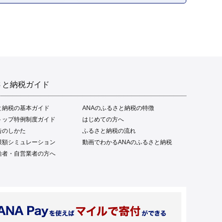
さと納税ガイド
と納税の基本ガイド
ANAのふるさと納税の特徴
トップ特例制度ガイド
はじめての方へ
告のしかた
ふるさと納税の流れ
限額シミュレーション
動画でわかるANAのふるさと納税
給者・自営業者の方へ