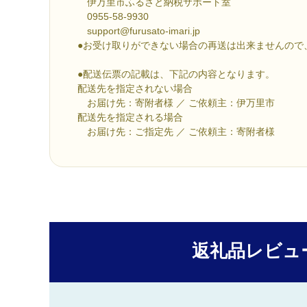
伊万里市ふるさと納税サポート室
0955-58-9930
support@furusato-imari.jp
●お受け取りができない場合の再送は出来ませんので
●配送伝票の記載は、下記の内容となります。
配送先を指定されない場合
お届け先：寄附者様 ／ ご依頼主：伊万里市
配送先を指定される場合
お届け先：ご指定先 ／ ご依頼主：寄附者様
返礼品レビュ