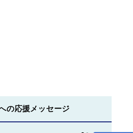
への応援メッセージ