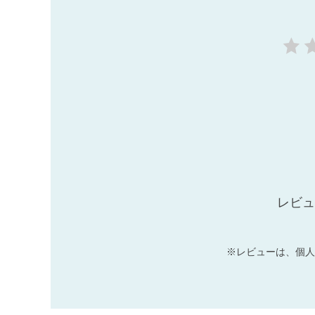
レビュ
※レビューは、個人