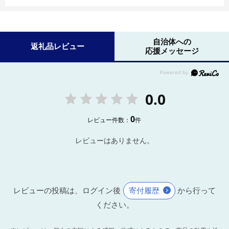
自治体への
返礼品レビュー
応援メッセージ
0.0
0
レビュー件数：
件
レビューはありません。
レビューの投稿は、ログイン後
寄付履歴
から行って
ください。