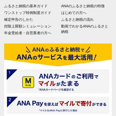
ふるさと納税の基本ガイド
ANAのふるさと納税の特徴
ワンストップ特例制度ガイド
はじめての方へ
確定申告のしかた
ふるさと納税の流れ
控除上限額シミュレーション
動画でわかるANAのふるさと
納税
年金受給者・自営業者の方へ