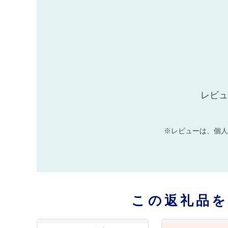
レビュ
※レビューは、個人
この返礼品