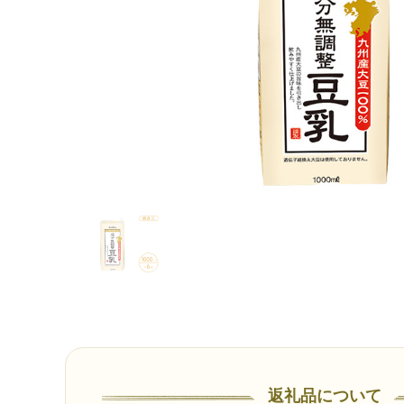
返礼品について