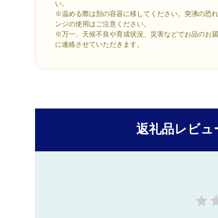
い。
※温める際は別の容器に移してください。突沸の恐
ンジの使用はご注意ください。
※万一、天候不良や育成状況、災害などでお品のお
に連絡させていただきます。
返礼品レビュ