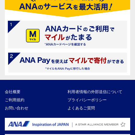
会社概要
利用者情報の外部送信について
ご利用規約
プライバシーポリシー
お問い合わせ
よくあるご質問