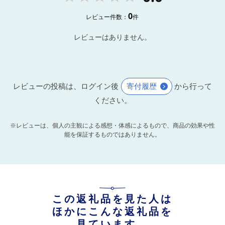
0
レビュー件数：
件
レビューはありません。
レビューの投稿は、ログイン後
寄付履歴
から行って
ください。
※レビューは、個人の主観による感想・体感によるもので、商品の効果や性
能を保証するものではありません。
この返礼品を見た人は
ほかにこんな返礼品を
見ています。